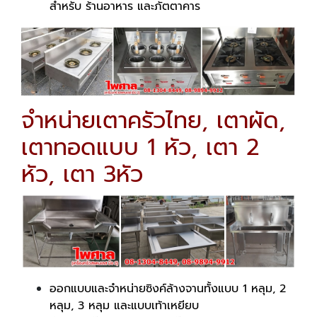
สำหรับ ร้านอาหาร และภัตตาคาร
จำหน่ายเตาครัวไทย, เตาผัด,
เตาทอดแบบ 1 หัว, เตา 2
หัว, เตา 3หัว
ออกแบบและจำหน่ายซิงค์ล้างจานทั้งแบบ 1 หลุม, 2
หลุม, 3 หลุม และแบบเท้าเหยียบ