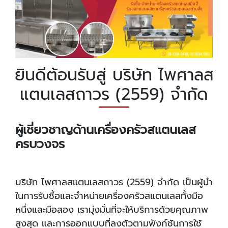
ยินดีต้อนรับสู่ บริษัท ไพศาลส
แตนเลสถาวร (2559) จำกัด
ผู้เชี่ยวชาญด้านเครื่องครัวสแตนเลส
ครบวงจร
บริษัท ไพศาลสแตนเลสถาวร (2559) จำกัด เป็นผู้นำ
ในการรับซื้อและจำหน่ายเครื่องครัวสแตนเลสทั้งมือ
หนึ่งและมือสอง เรามุ่งมั่นที่จะให้บริการด้วยคุณภาพ
สูงสุด และการออกแบบที่ลงตัวตามฟังก์ชันการใช้