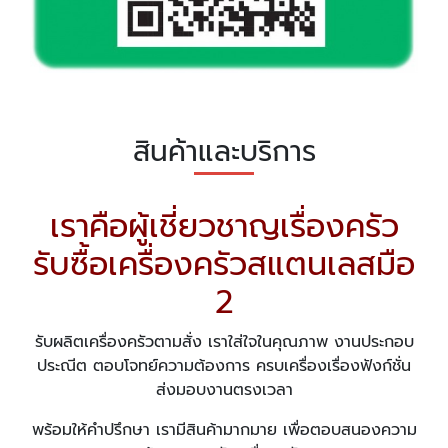
สินค้าและบริการ
เราคือผู้เชี่ยวชาญเรื่องครัว
รับซื้อเครื่องครัวสแตนเลสมือ
2
รับผลิตเครื่องครัวตามสั่ง เราใส่ใจในคุณภาพ งานประกอบ
ประณีต ตอบโจทย์ความต้องการ ครบเครื่องเรื่องฟังก์ชั่น
ส่งมอบงานตรงเวลา
พร้อมให้คำปรึกษา เรามีสินค้ามากมาย เพื่อตอบสนองความ