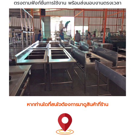
ตรงตามฟังก์ชั่นการใช้งาน พร้อมส่งมอบงานตรงเวลา
หากท่านใดที่สนใจต้องการมาดูสินค้าที่ร้าน