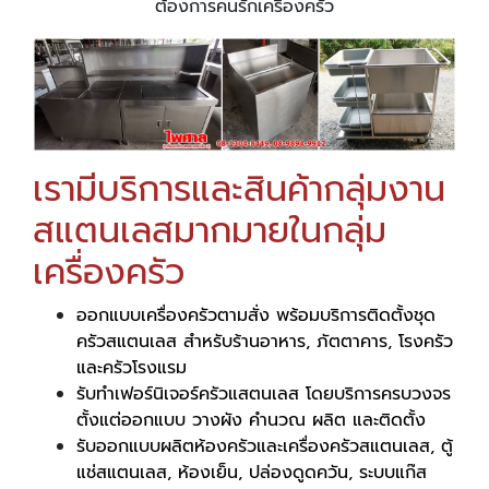
ต้องการคนรักเครื่องครัว
เรามีบริการและสินค้ากลุ่มงาน
สแตนเลสมากมายในกลุ่ม
เครื่องครัว
ออกแบบเครื่องครัวตามสั่ง พร้อมบริการติดตั้งชุด
ครัวสแตนเลส สำหรับร้านอาหาร, ภัตตาคาร, โรงครัว
และครัวโรงแรม​​​​​​
รับทำเฟอร์นิเจอร์ครัวแสตนเลส โดยบริการครบวงจร
ตั้งแต่ออกแบบ วางผัง คำนวณ ผลิต และติดตั้ง
รับออกแบบผลิตห้องครัวและเครื่องครัวสแตนเลส, ตู้
แช่สแตนเลส, ห้องเย็น, ปล่องดูดควัน, ระบบแก๊ส