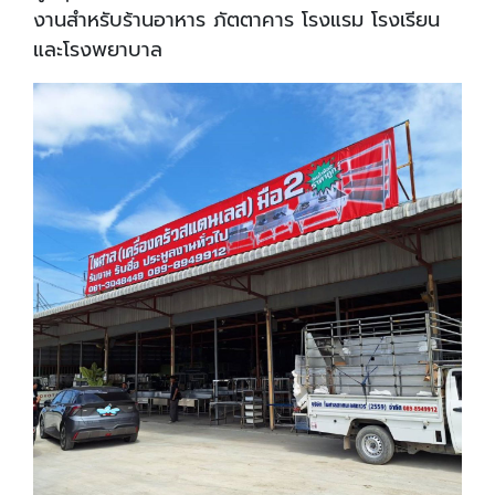
งานสำหรับร้านอาหาร ภัตตาคาร โรงแรม โรงเรียน
และโรงพยาบาล