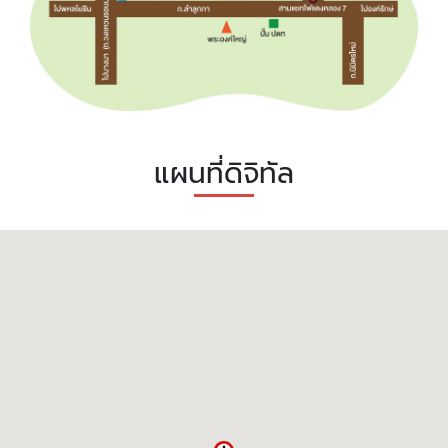
แผนที่ดิจิทัล