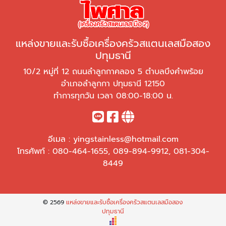
แหล่งขายและรับซื้อเครื่องครัวสแตนเลสมือสอง
ปทุมธานี
10/2 หมู่ที่ 12 ถนนลำลูกกาคลอง 5 ตำบลบึงคำพร้อย
อำเภอลำลูกกา ปทุมธานี 12150
ทำการทุกวัน เวลา 08:00-18:00 น.
อีเมล :
yingstainless@hotmail.com
โทรศัพท์ :
080-464-1655
,
089-894-9912
,
081-304-
8449
© 2569
แหล่งขายและรับซื้อเครื่องครัวสแตนเลสมือสอง
ปทุมธานี