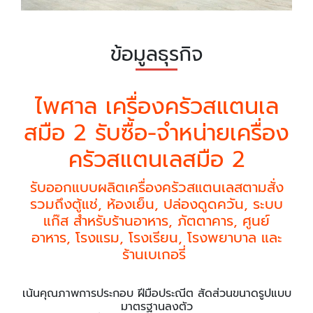
ข้อมูลธุรกิจ
ไพศาล เครื่องครัวสแตนเล
สมือ 2 รับซื้อ-จำหน่ายเครื่อง
ครัวสแตนเลสมือ 2
รับออกแบบผลิตเครื่องครัวสแตนเลสตามสั่ง
รวมถึงตู้แช่, ห้องเย็น, ปล่องดูดควัน, ระบบ
แก๊ส สำหรับร้านอาหาร, ภัตตาคาร, ศูนย์
อาหาร, โรงแรม, โรงเรียน, โรงพยาบาล และ
ร้านเบเกอรี่
เน้นคุณภาพการประกอบ ฝีมือประณีต สัดส่วนขนาดรูปแบบ
มาตรฐานลงตัว