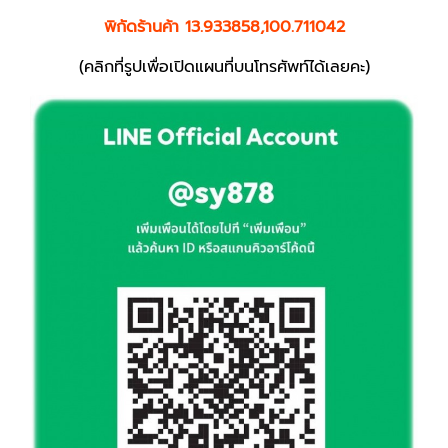
พิกัดร้านค้า 13.933858,100.711042
(คลิกที่รูปเพื่อเปิดแผนที่บนโทรศัพท์ได้เลยคะ)